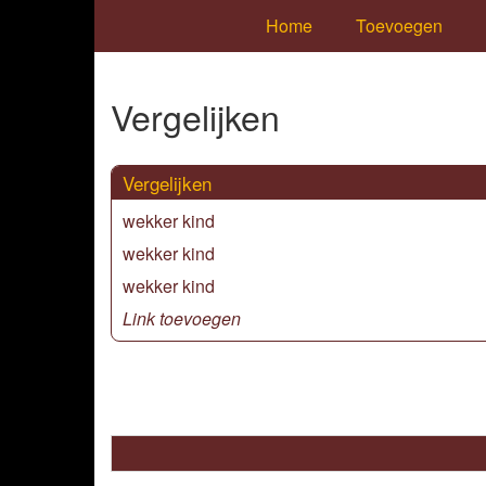
Home
Toevoegen
Vergelijken
Vergelijken
wekker kind
wekker kind
wekker kind
Link toevoegen