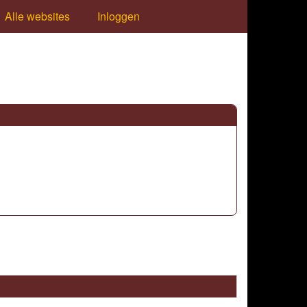
Alle websites
Inloggen